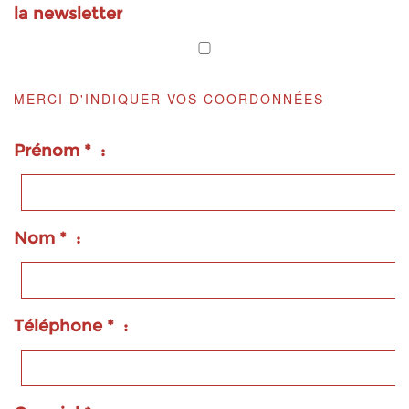
la newsletter
MERCI D'INDIQUER VOS COORDONNÉES
Prénom * :
Nom * :
Téléphone * :