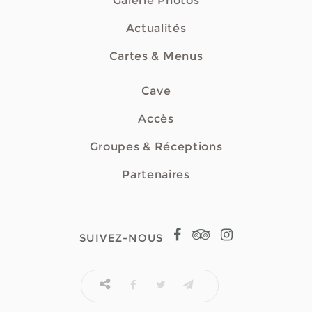
Galerie Photos
Actualités
Cartes & Menus
Cave
Accès
Groupes & Réceptions
Partenaires
SUIVEZ-NOUS