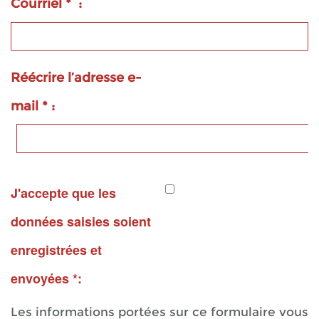
Courriel * :
Réécrire l’adresse e-
mail * :
J'accepte que les
données saisies soient
enregistrées et
envoyées *:
Les informations portées sur ce formulaire vous