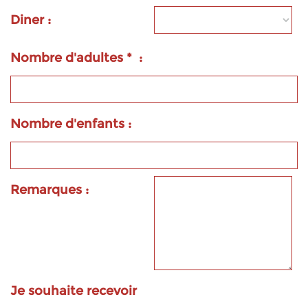
Diner :
Nombre d'adultes * :
Nombre d'enfants :
Remarques :
Je souhaite recevoir