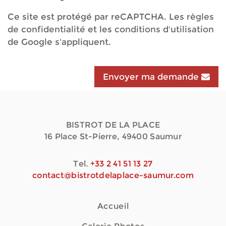
Ce site est protégé par reCAPTCHA. Les
règles
de confidentialité
et les
conditions d'utilisation
de Google s'appliquent.
Envoyer ma demande
BISTROT DE LA PLACE
16 Place St-Pierre, 49400 Saumur
Tel.
+33 2 41 51 13 27
contact@bistrotdelaplace-saumur.com
Accueil