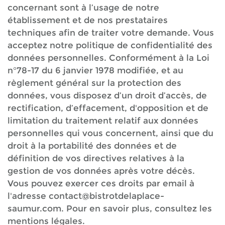
concernant sont à l’usage de notre
établissement et de nos prestataires
techniques afin de traiter votre demande. Vous
acceptez notre politique de confidentialité des
données personnelles. Conformément à la Loi
n°78-17 du 6 janvier 1978 modifiée, et au
règlement général sur la protection des
données, vous disposez d’un droit d’accès, de
rectification, d’effacement, d'opposition et de
limitation du traitement relatif aux données
personnelles qui vous concernent, ainsi que du
droit à la portabilité des données et de
définition de vos directives relatives à la
gestion de vos données après votre décès.
Vous pouvez exercer ces droits par email à
l'adresse contact@bistrotdelaplace-
saumur.com. Pour en savoir plus, consultez les
mentions légales.